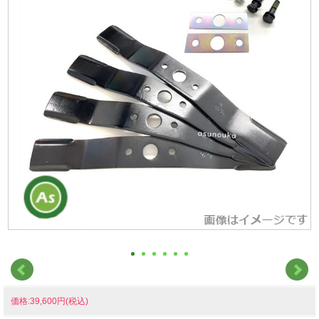
価格:39,600円(税込)