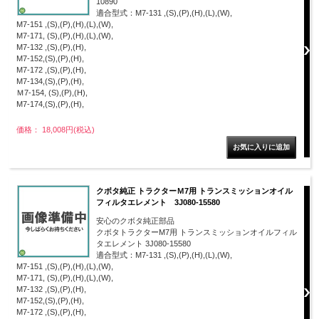
10890
適合型式：M7-131 ,(S),(P),(H),(L),(W),
M7-151 ,(S),(P),(H),(L),(W),
M7-171, (S),(P),(H),(L),(W),
M7-132 ,(S),(P),(H),
M7-152,(S),(P),(H),
M7-172 ,(S),(P),(H),
M7-134,(S),(P),(H),
Ｍ7-154, (S),(P),(H),
M7-174,(S),(P),(H),
価格： 18,008円(税込)
クボタ純正 トラクターＭ7用 トランスミッションオイル
フィルタエレメント 3J080-15580
安心のクボタ純正部品
クボタトラクターM7用 トランスミッションオイルフィル
タエレメント 3J080-15580
適合型式：M7-131 ,(S),(P),(H),(L),(W),
M7-151 ,(S),(P),(H),(L),(W),
M7-171, (S),(P),(H),(L),(W),
M7-132 ,(S),(P),(H),
M7-152,(S),(P),(H),
M7-172 ,(S),(P),(H),