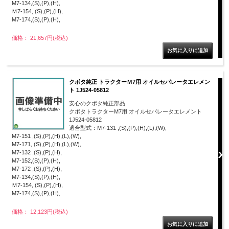
M7-134,(S),(P),(H),
Ｍ7-154, (S),(P),(H),
M7-174,(S),(P),(H),
価格： 21,657円(税込)
クボタ純正 トラクターＭ7用 オイルセパレータエレメン
ト 1J524-05812
安心のクボタ純正部品
クボタトラクターM7用 オイルセパレータエレメント
1J524-05812
適合型式：M7-131 ,(S),(P),(H),(L),(W),
M7-151 ,(S),(P),(H),(L),(W),
M7-171, (S),(P),(H),(L),(W),
M7-132 ,(S),(P),(H),
M7-152,(S),(P),(H),
M7-172 ,(S),(P),(H),
M7-134,(S),(P),(H),
Ｍ7-154, (S),(P),(H),
M7-174,(S),(P),(H),
価格： 12,123円(税込)