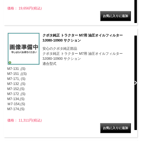
価格： 19,656円(税込)
クボタ純正 トラクター M7用 油圧オイルフィルター
3J080-10900 サクション
安心のクボタ純正部品
クボタ純正 トラクター M7用 油圧オイルフィルター
3J080-10900 サクション
適合型式
M7-131 ,(S)
M7-151 ,((S)
M7-171, (S)
M7-132 ,(S)
M7-152,(S)
M7-172 ,(S)
M7-134,(S)
Ｍ7-154,(S)
M7-174,(S)
価格： 11,311円(税込)