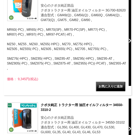
安心のクボタ純正部品
クボタトラクター用 油圧オイルフィルター 3G700-82620
適合型式：GM49(Q) , GM56(Q) , GM60Q , GM64(Q) ,
GM73(Q) , GM75 , GM82 , GM90 ,
MR60(-PC) , MR65(-PC) , MR70(SP) , MR70-PC(SP) , MR77(-PC) ,
MR87(-PC) , MR97(-PC) , MR97-PCAT(-AT) ,
MZ50 , MZ55 , MZ60 , MZ65(-HPC) , MZ70 , MZ75(-HPC) ,
MZ505 , MZ555(-PC) , MZ605 , MZ655(-PC) , MZ705 , MZ755(-PC) ,
SMZ76(-HPC) , SMZ85(-HPC) , SMZ85-AT , SMZ95(-HPC) , SMZ95-AT ,
SMZ805(-PC) , SMZ875(-PC) , SMZ875-AT , SMZ955(-PC)(-PCAT) , SMZ955-AT
,
価格： 9,345円(税込)
クボタ純正 トラクター用 油圧オイルフィルター 34550-
3310-2
安心のクボタ純正部品
クボタトラクター用 油圧オイルフィルター 34550-33102
適合型式：GL350, GL400, GL430, GL470, GL530,
GL600, GL35, GL40, GL43, GL46, GL53