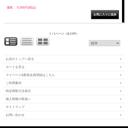
価格： 6,085円(税込)
1 / 1ページ
（全15件）
お店のトップへ戻る
カートを見る
マイページ&新規会員登録はこちら
ご利用案内
特定商取引法表示
個人情報の取扱い
サイトマップ
お問い合わせ