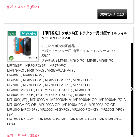
価格： 3,390円(税込)
【即日発送】クボタ純正 トラクター用 油圧オイルフィル
ター 3L900-8262-0
安心のクボタ純正部品
クボタトラクター用 油圧オイルフィルター 3L900-
82620
適合型式：MR60 , MR60-PC , MR65 , MR65-PC ,
MR70(SP) , MR70-PC(SP) , MR77(-PC) ,
MR87(-PC) , MR97(-PC) , MR97-PCAT(-AT) ,
MR600H , MR600H-GS ,
MR650H , MR650H-GS , MR650H-GS-PC , MR650H-PC ,
MR700H , MR700H-GS , MR700H-GS-PC , MR700H-PC ,
MR800 , MR800H(-PC) , MR800H-GS(-PC) , MR800-PC ,
MR900 , MR900H(-PC) , MR900H-GS(-PC) , MR900-PC ,
MR1000(-AT) , MR1000A-A , MR1000AH-A , MR1000AH-OP , MR1000AH-PC-A ,
MR1000AH-PC-OP , MR1000A-OP , MR1000A-PC-A , MR1000A-PC-OP ,
MR1000H(-PC)(SP) , MR1000H-GS(-PC) , MR1000-PC(-AT) , MR1050H(-PC)
(SP) ,
MR1050H-AT(-PC) , MR1050H-GS(-PC) , MR1050H-GS-AT , MR1050H-GS-
PCAT ,
価格： 6,674円(税込)