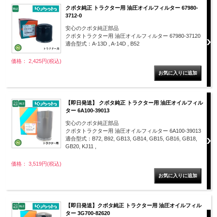
クボタ純正 トラクター用 油圧オイルフィルター 67980-
3712-0
安心のクボタ純正部品
クボタトラクター用 油圧オイルフィルター 67980-37120
適合型式：A-13D , A-14D , B52
価格： 2,425円(税込)
【即日発送】 クボタ純正 トラクター用 油圧オイルフィル
ター 6A100-39013
安心のクボタ純正部品
クボタトラクター用 油圧オイルフィルター 6A100-39013
適合型式：B72, B92, GB13, GB14, GB15, GB16, GB18,
GB20, KJ11 ,
価格： 3,519円(税込)
【即日発送】クボタ純正 トラクター用 油圧オイルフィル
ター 3G700-82620