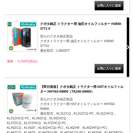
クボタ純正 トラクター用 油圧オイルフィルター H3840-
3771-0
安心のクボタ純正部品
クボタトラクター用 油圧オイルフィルター H3840-
37710
適合型式：L2602DT
価格： 3,284円(税込)
【即日発送】クボタ純正 トラクター用 HSTオイルフィル
ター HHTA0-59900（TA240-59900）
安心のクボタ純正部品
クボタトラクター用 HSTオイルフィルター HHTA0-
59900
適合型式：KL31ZCQ , KL31ZCQ-PC , KL31ZHCQ ,
KL31ZHCQ-PC , KL34ZCQ , KL34ZHCQ ,
KL37ZCQ , KL37ZHCQ , KL37ZHCQ-PC ,
KL40ZCQ , KL40ZF , KL40ZHCQ(-PC) , KL40ZHF , KL40ZHFQ(-PC) ,
KL44ZCQ , KL44ZF , KL44ZFQ-8F , KL44ZHCQ(-PC) , KL44ZHF , KL44ZHFQ(-