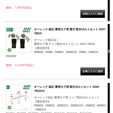
価格： 7,865円(税込)
オーレック 純正 乗用モア用 替刃 取付ボルトセット 0247-
78010
オーレック純正品！
乗用モア用 ナイフ取付ボルトセット 0247-78010
【適合型式】
RM82B , RM80 , RM80J , RM80JD , RM81 , RM81A ,
RMJ800
価格： 12,245円(税込)
オーレック 純正 乗用モア用 取付ボルトセット 0244-
78210×2
オーレック純正 乗用モア用 ナイフ取付ボルトセット
【適合型式】
RM81B , RM83G , RM831G , RM831GX , RM830 , RM831
, RM831X ,