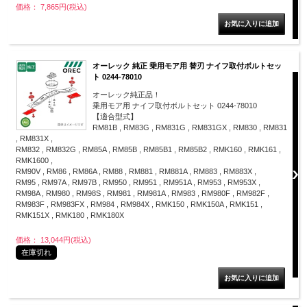
価格： 7,865円(税込)
オーレック 純正 乗用モア用 替刃 ナイフ取付ボルトセッ
ト 0244-78010
オーレック純正品！
乗用モア用 ナイフ取付ボルトセット 0244-78010
【適合型式】
RM81B , RM83G , RM831G , RM831GX , RM830 , RM831
, RM831X ,
RM832 , RM832G , RM85A , RM85B , RM85B1 , RM85B2 , RMK160 , RMK161 ,
RMK1600 ,
RM90V , RM86 , RM86A , RM88 , RM881 , RM881A , RM883 , RM883X ,
RM95 , RM97A , RM97B , RM950 , RM951 , RM951A , RM953 , RM953X ,
RM98A , RM980 , RM98S , RM981 , RM981A , RM983 , RM980F , RM982F ,
RM983F , RM983FX , RM984 , RM984X , RMK150 , RMK150A , RMK151 ,
RMK151X , RMK180 , RMK180X
価格： 13,044円(税込)
在庫切れ