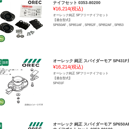
ナイフセット 0353-80200
¥16,214
(税込)
オーレック純正 SPフリーナイフセット
【適合型式】
SP650AF , SP851AF , SP852F , SP852AF , SP853
オーレック 純正 スパイダーモア SP431F用 
¥16,214
(税込)
オーレック純正 SPフリーナイフセット
【適合型式】
SP431F
オーレック 純正 スパイダーモア SP650AF,SP8