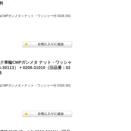
無料
MPガンメタ＋ナット・ワッシャー付 0326-301
イク車輪CMPガンメタ ナット・ワッシャ
30113） + 0208-31010（旧品番：02
料
MPガンメタ＋ナット・ワッシャー付 0326-301