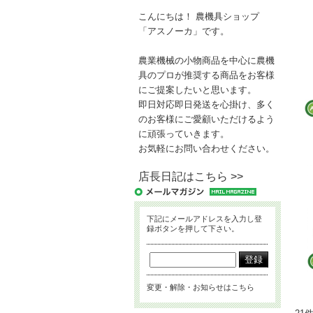
こんにちは！ 農機具ショップ
「アスノーカ」です。
農業機械の小物商品を中心に農機
具のプロが推奨する商品をお客様
にご提案したいと思います。
即日対応即日発送を心掛け、多く
のお客様にご愛顧いただけるよう
に頑張っていきます。
お気軽にお問い合わせください。
店長日記はこちら >>
下記にメールアドレスを入力し登
録ボタンを押して下さい。
変更・解除・お知らせはこちら