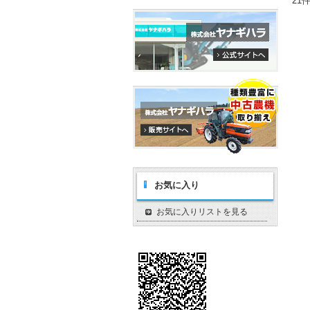
21
お気に入り
お気に入りリストを見る