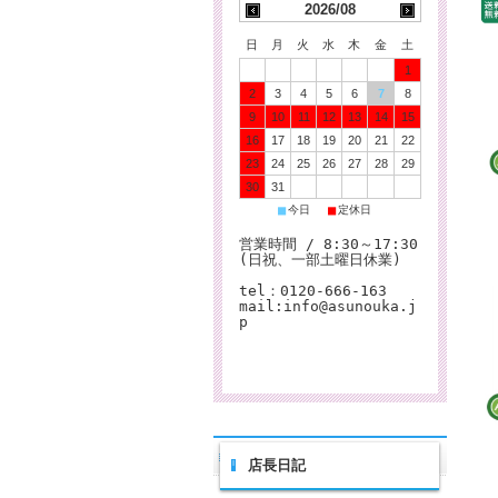
2026/08
日
月
火
水
木
金
土
1
2
3
4
5
6
7
8
9
10
11
12
13
14
15
16
17
18
19
20
21
22
23
24
25
26
27
28
29
30
31
■
■
今日
定休日
営業時間 / 8:30～17:30
(日祝、一部土曜日休業)
tel：0120-666-163
mail:info@asunouka.j
p
店長日記