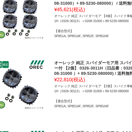
08-31000）+ 89-5230-080000） / 送料
¥45,621
(税込)
オーレック 純正 スパイダーモア 【4個】スパイク車輪C
1H（0326-30113）＋0208-31000＋89-5230-080000
【適合型式】
SP851A, SP851AF, SP852F, SP852AF
オーレック 純正 スパイダーモア用 スパ
ー付 【2個】 0326-3011H（旧品番：0326-
08-31000 ）+ 89-5230-080000) / 送料無
¥22,810
(税込)
オーレック 純正 スパイダーモア 【2個】スパイク車輪C
1H（0326-30113）＋0208-31000＋89-5230-080000
【適合型式】
SP851A, SP851AF, SP852F, SP852AF