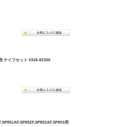
ナイフセット 0326-82300
51AF,SP852F,SP852AF,SP853用