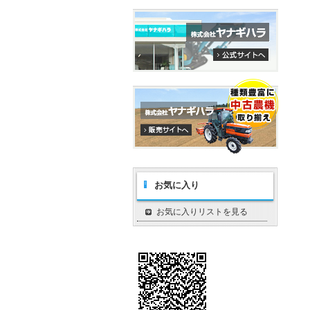
お気に入り
お気に入りリストを見る