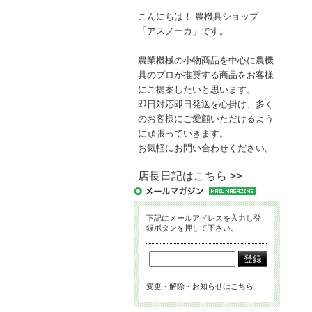
こんにちは！ 農機具ショップ
「アスノーカ」です。
農業機械の小物商品を中心に農機
具のプロが推奨する商品をお客様
にご提案したいと思います。
即日対応即日発送を心掛け、多く
のお客様にご愛顧いただけるよう
に頑張っていきます。
お気軽にお問い合わせください。
店長日記はこちら >>
下記にメールアドレスを入力し登
録ボタンを押して下さい。
変更・解除・お知らせはこちら