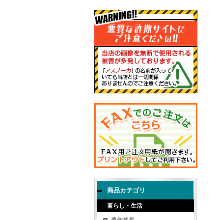
商品カテゴリ
暮らし・生活