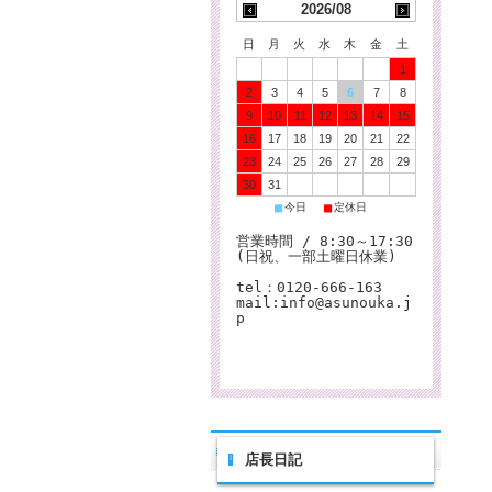
2026/08
日
月
火
水
木
金
土
1
2
3
4
5
6
7
8
9
10
11
12
13
14
15
16
17
18
19
20
21
22
23
24
25
26
27
28
29
30
31
■
■
今日
定休日
営業時間 / 8:30～17:30
(日祝、一部土曜日休業)
tel：0120-666-163
mail:info@asunouka.j
p
店長日記