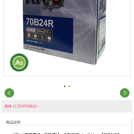
価格:11,550円(税込)
商品説明